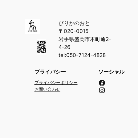
ぴりかのおと
〒020-0015
岩手県盛岡市本町通2-
4-26
tel:050-7124-4828
プライバシー
ソーシャル
Facebook
プライバシーポリシー
Instagram
お問い合わせ