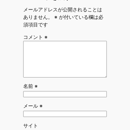
メールアドレスが公開されることは
ありません。
※
が付いている欄は必
須項目です
コメント
※
名前
※
メール
※
サイト