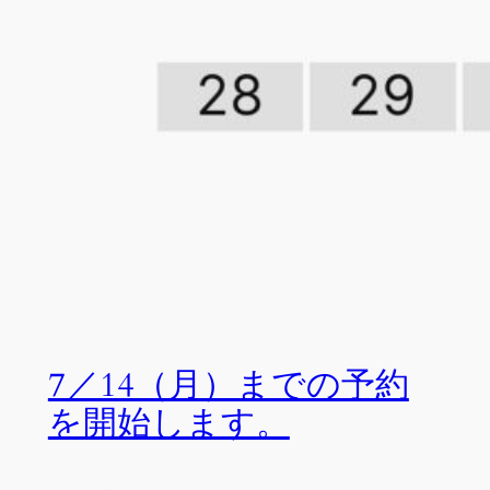
7／14（月）までの予約
を開始します。