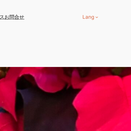
ス
お問合せ
Lang