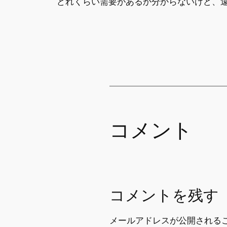
どれくらい需要があるか分からないけど、
コメント
コメントを残す
メールアドレスが公開される