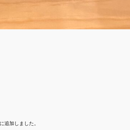
に追加しました。