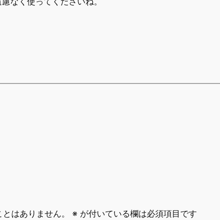
遠慮なく使ってくださいね。
ことはありません。
※
が付いている欄は必須項目です