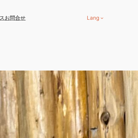
ス
お問合せ
Lang