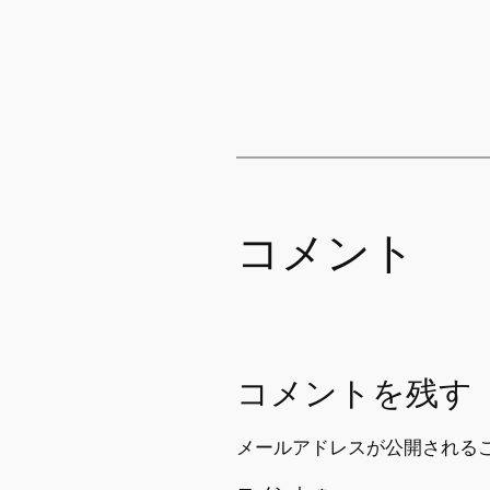
コメント
コメントを残す
メールアドレスが公開される