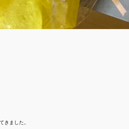
てきました。