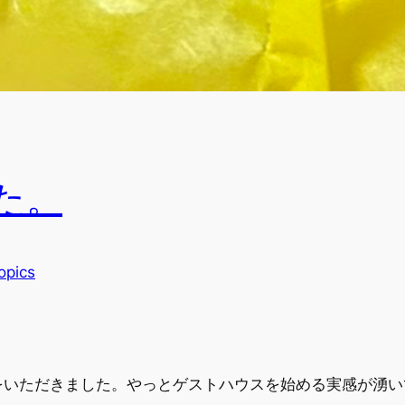
た。
opics
をいただきました。やっとゲストハウスを始める実感が湧い