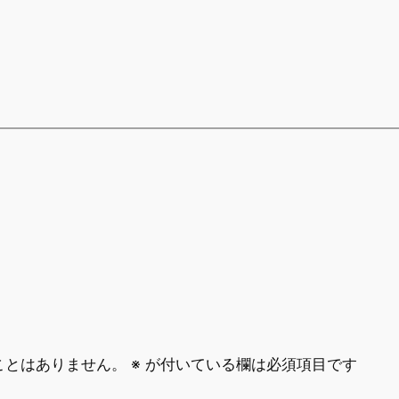
ことはありません。
※
が付いている欄は必須項目です